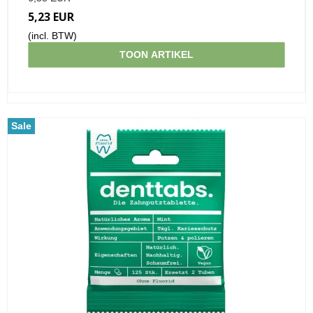
5,23 EUR
(incl. BTW)
TOON ARTIKEL
Sale