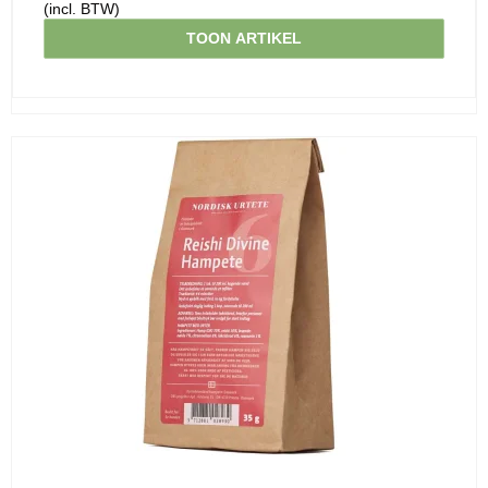
(incl. BTW)
TOON ARTIKEL