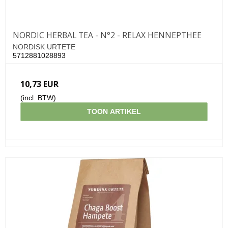
NORDIC HERBAL TEA - N°2 - RELAX HENNEPTHEE
NORDISK URTETE
5712881028893
10,73 EUR
(incl. BTW)
TOON ARTIKEL