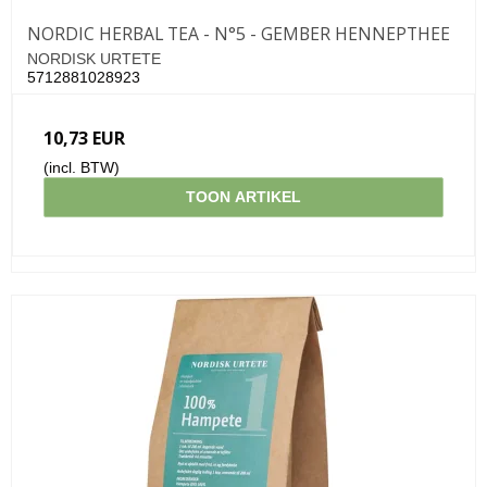
NORDIC HERBAL TEA - N°5 - GEMBER HENNEPTHEE
NORDISK URTETE
5712881028923
10,73 EUR
(incl. BTW)
TOON ARTIKEL