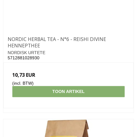
NORDIC HERBAL TEA - N°6 - REISHI DIVINE
HENNEPTHEE
NORDISK URTETE
5712881028930
10,73 EUR
(incl. BTW)
TOON ARTIKEL