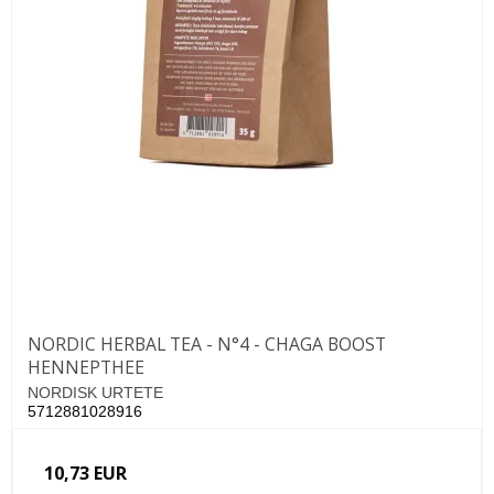
NORDIC HERBAL TEA - N°4 - CHAGA BOOST
HENNEPTHEE
NORDISK URTETE
5712881028916
10,73 EUR