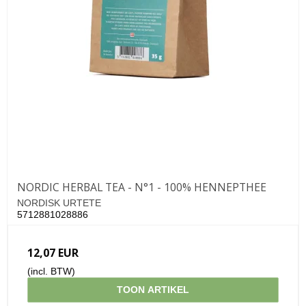
NORDIC HERBAL TEA - N°1 - 100% HENNEPTHEE
NORDISK URTETE
5712881028886
12,07 EUR
(incl. BTW)
TOON ARTIKEL