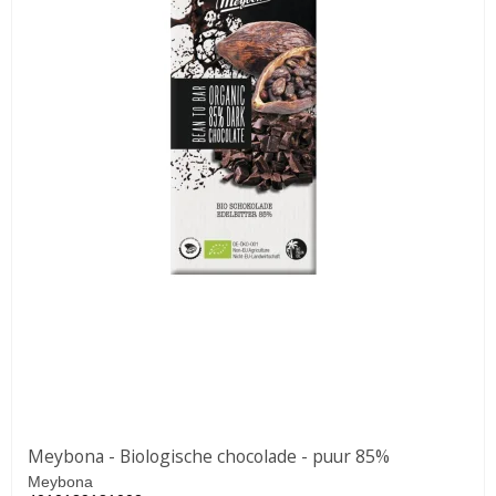
Meybona - Biologische chocolade - puur 85%
Meybona