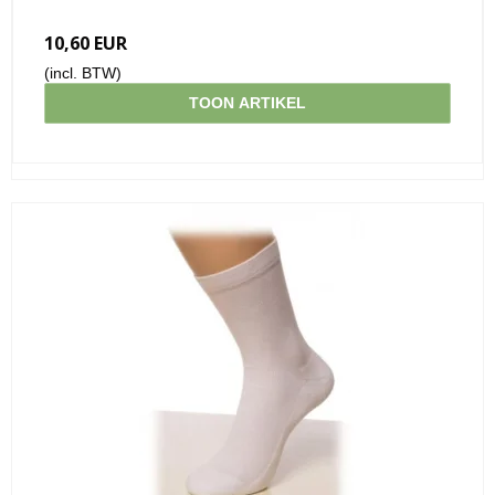
10,60 EUR
(incl. BTW)
TOON ARTIKEL