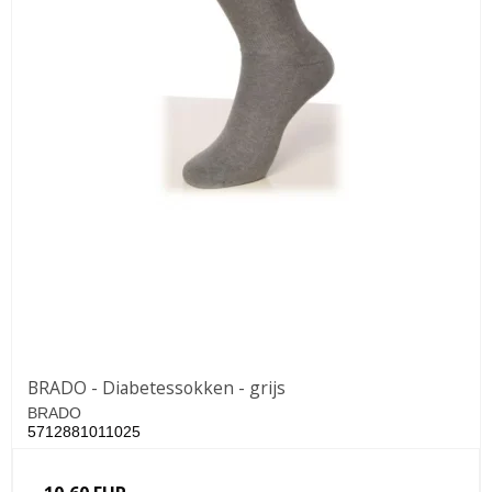
BRADO - Diabetessokken - grijs
BRADO
5712881011025