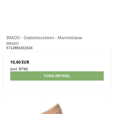
BRADO - Diabetessokken - Marineblauw
BRADO
5712881011024
10,60 EUR
(incl. BTW)
TOON ARTIKEL