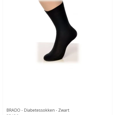
BRADO - Diabetessokken - Zwart