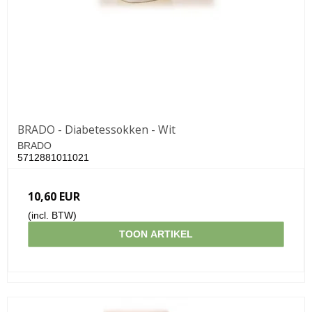
BRADO - Diabetessokken - Wit
BRADO
5712881011021
10,60 EUR
(incl. BTW)
TOON ARTIKEL