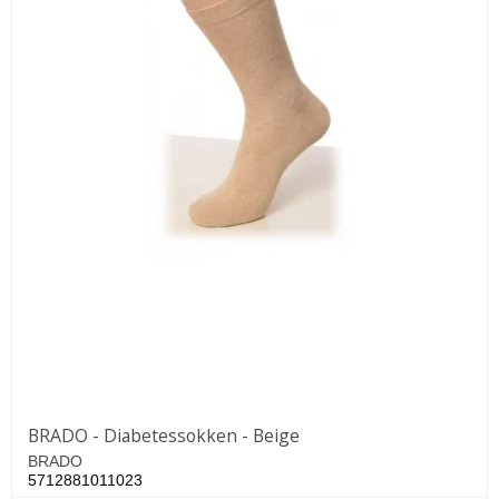
BRADO - Diabetessokken - Beige
BRADO
5712881011023