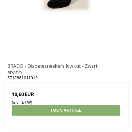
BRADO - Diabetesneakers low cut - Zwart
BRADO
5712881011019
10,60 EUR
(incl. BTW)
TOON ARTIKEL