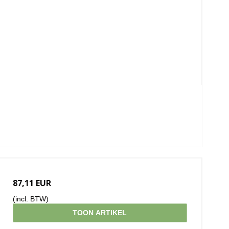
87,11 EUR
(incl. BTW)
TOON ARTIKEL