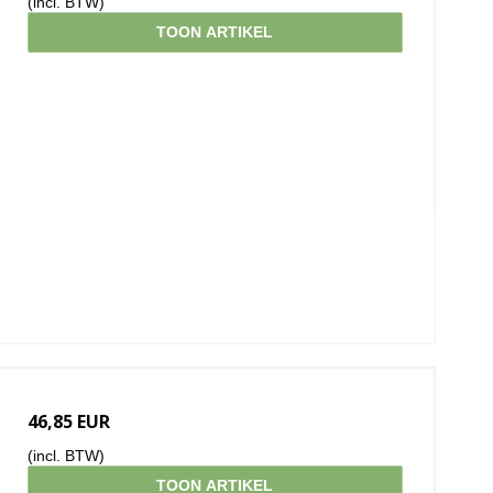
(incl. BTW)
TOON ARTIKEL
46,85 EUR
(incl. BTW)
TOON ARTIKEL