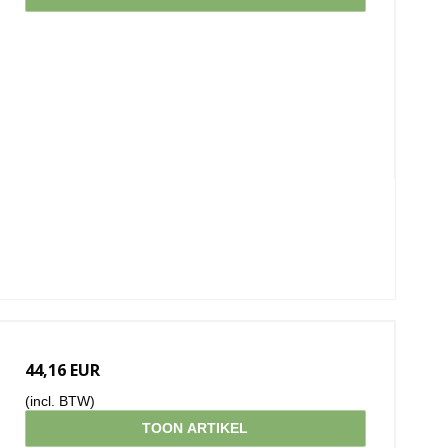
44,16 EUR
(incl. BTW)
TOON ARTIKEL