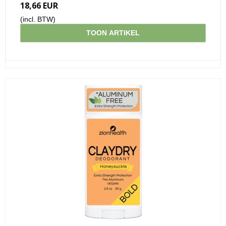
18,66 EUR
(incl. BTW)
TOON ARTIKEL