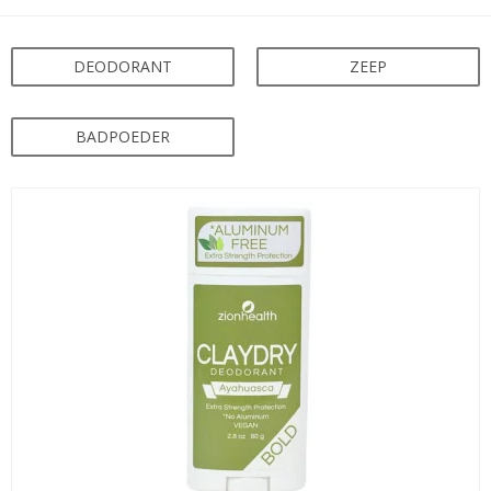
DEODORANT
ZEEP
BADPOEDER