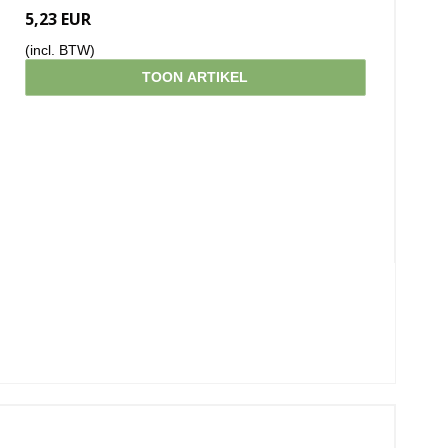
5,23 EUR
(incl. BTW)
TOON ARTIKEL