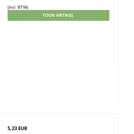
(incl. BTW)
TOON ARTIKEL
5,23 EUR