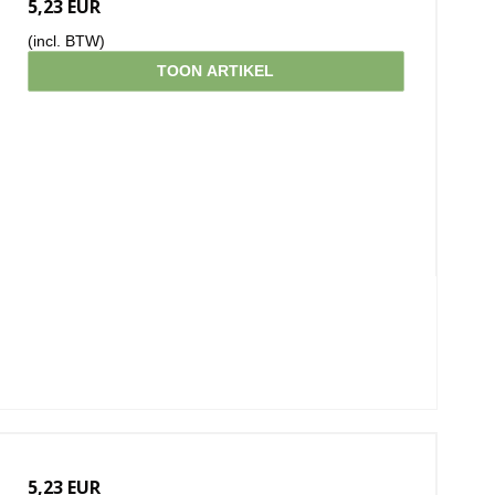
5,23 EUR
(incl. BTW)
TOON ARTIKEL
5,23 EUR