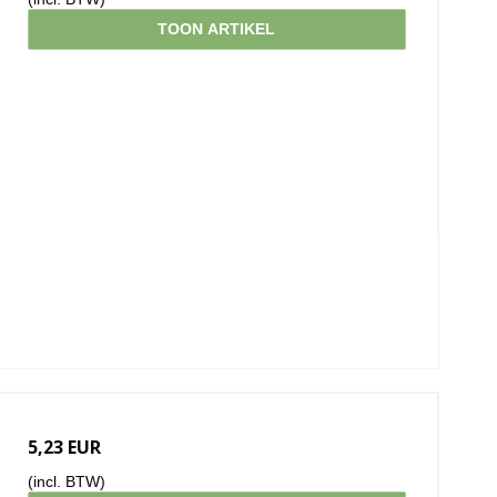
TOON ARTIKEL
5,23 EUR
(incl. BTW)