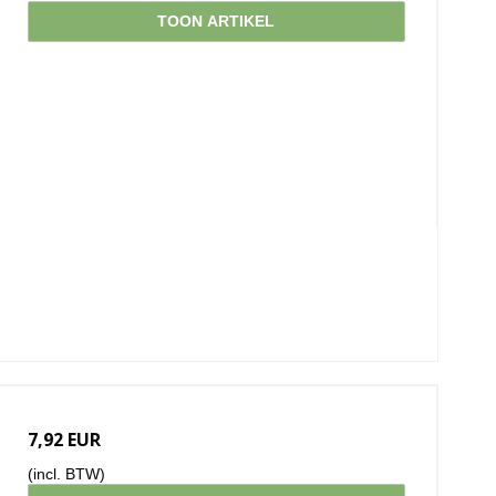
TOON ARTIKEL
7,92 EUR
(incl. BTW)