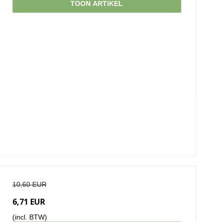
TOON ARTIKEL
10,60 EUR
6,71 EUR
(incl. BTW)