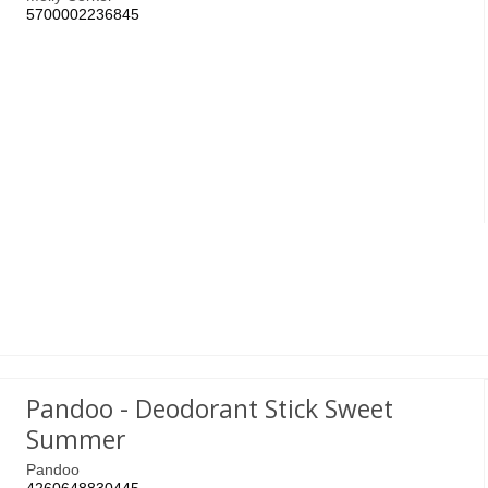
5700002236845
Pandoo - Deodorant Stick Sweet
Summer
Pandoo