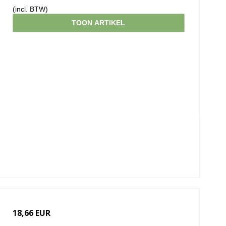
(incl. BTW)
TOON ARTIKEL
18,66 EUR