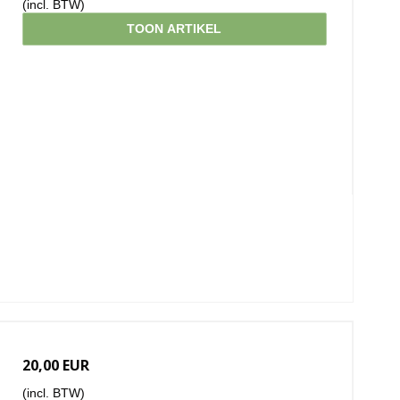
(incl. BTW)
TOON ARTIKEL
20,00 EUR
(incl. BTW)