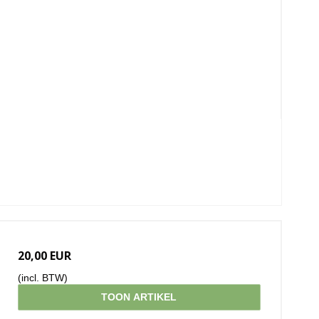
20,00 EUR
(incl. BTW)
TOON ARTIKEL