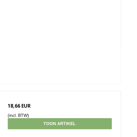
18,66 EUR
(incl. BTW)
TOON ARTIKEL