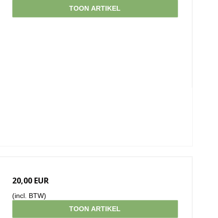
TOON ARTIKEL
20,00 EUR
(incl. BTW)
TOON ARTIKEL