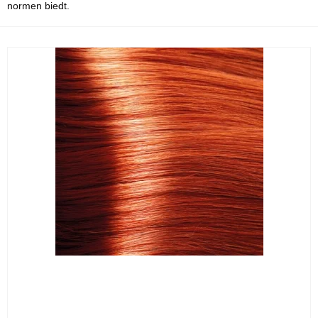
normen biedt.