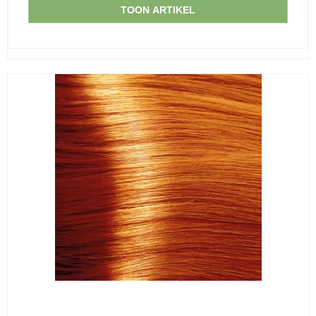
TOON ARTIKEL