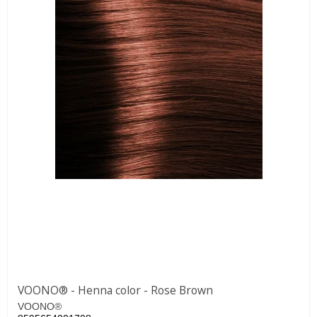
VOONO® - Henna color - Rose Brown
VOONO®