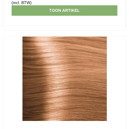
(incl. BTW)
TOON ARTIKEL