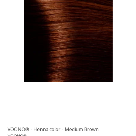
VOONO® - Henna color - Medium Brown