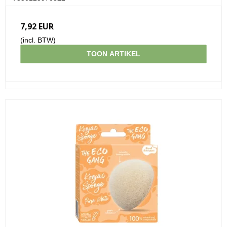
7,92 EUR
(incl. BTW)
TOON ARTIKEL