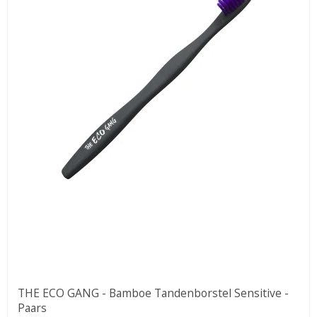
THE ECO GANG - Bamboe Tandenborstel Sensitive -
Paars