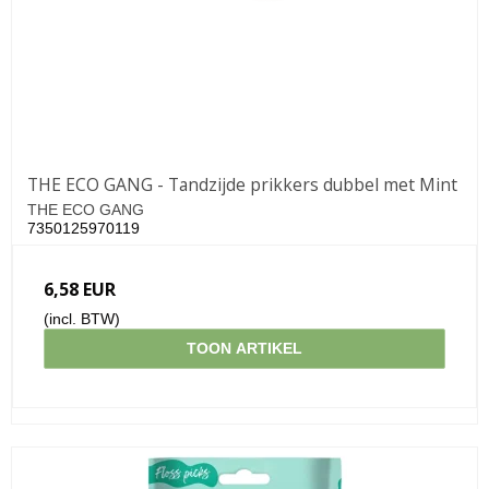
THE ECO GANG - Tandzijde prikkers dubbel met Mint
THE ECO GANG
7350125970119
6,58 EUR
(incl. BTW)
TOON ARTIKEL