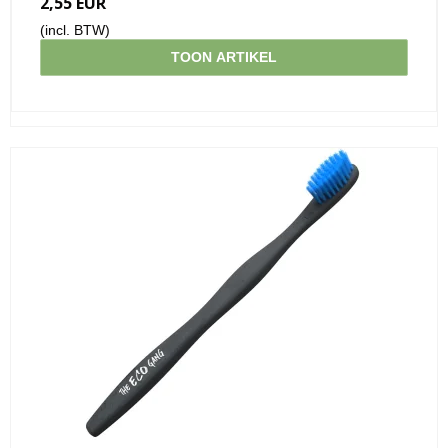
2,55 EUR
(incl. BTW)
TOON ARTIKEL