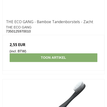
THE ECO GANG - Bamboe Tandenborstels - Zacht
THE ECO GANG
7350125970010
2,55 EUR
(incl. BTW)
TOON ARTIKEL