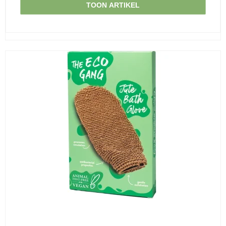
TOON ARTIKEL