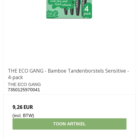
THE ECO GANG - Bamboe Tandenborstels Sensitive -
4-pack
THE ECO GANG
7350125970041
9,26 EUR
(incl. BTW)
TOON ARTIKEL