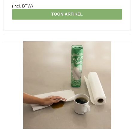
(incl. BTW)
TOON ARTIKEL