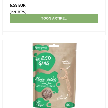
6,58 EUR
(incl. BTW)
TOON ARTIKEL