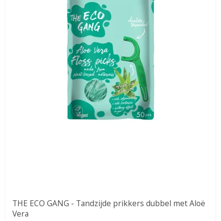
THE ECO GANG - Tandzijde prikkers dubbel met Aloë
Vera