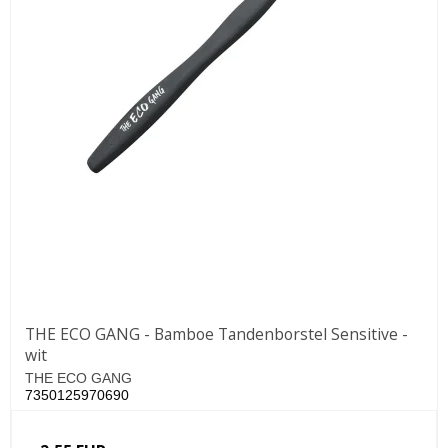
THE ECO GANG - Bamboe Tandenborstel Sensitive -
wit
THE ECO GANG
7350125970690