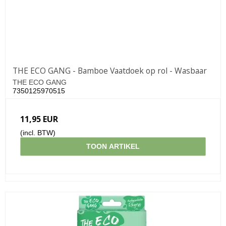
THE ECO GANG - Bamboe Vaatdoek op rol - Wasbaar
THE ECO GANG
7350125970515
11,95 EUR
(incl. BTW)
TOON ARTIKEL