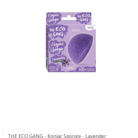
THE ECO GANG - Konjac Sponge - Lavender