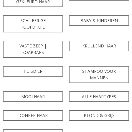
GEKLEURD HAAR
SCHILFERIGE
BABY & KINDEREN
HOOFDHUID
VASTE ZEEP |
KRULLEND HAAR
SOAPBARS
HUISDIER
SHAMPOO VOOR
MANNEN
MOOI HAAR
ALLE HAARTYPES
DONKER HAAR
BLOND & GRIJS