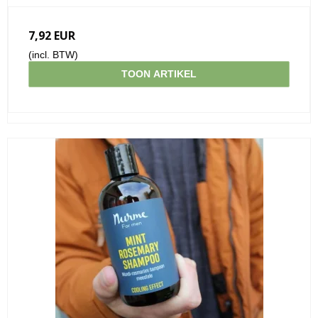
7,92 EUR
(incl. BTW)
TOON ARTIKEL