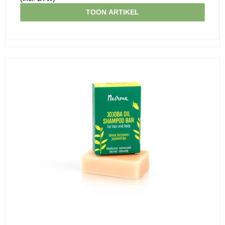
TOON ARTIKEL