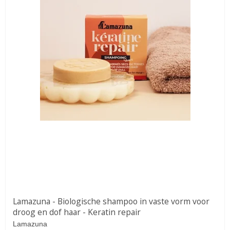
Lamazuna - Biologische shampoo in vaste vorm voor
droog en dof haar - Keratin repair
Lamazuna