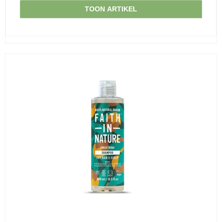
TOON ARTIKEL