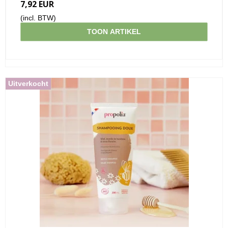
7,92 EUR
(incl. BTW)
TOON ARTIKEL
Uitverkocht