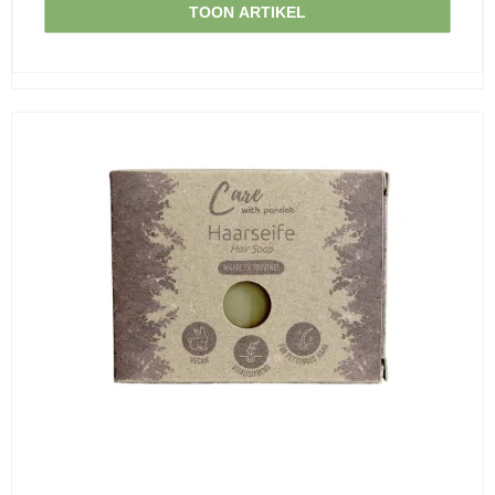
TOON ARTIKEL