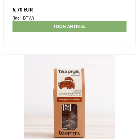
6,70 EUR
(incl. BTW)
TOON ARTIKEL