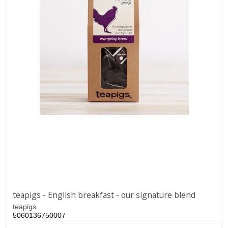
teapigs - English breakfast - our signature blend
teapigs
5060136750007