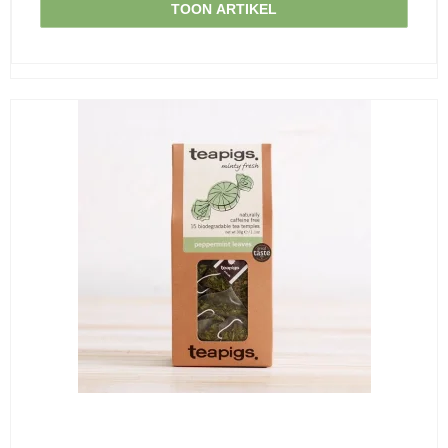
TOON ARTIKEL