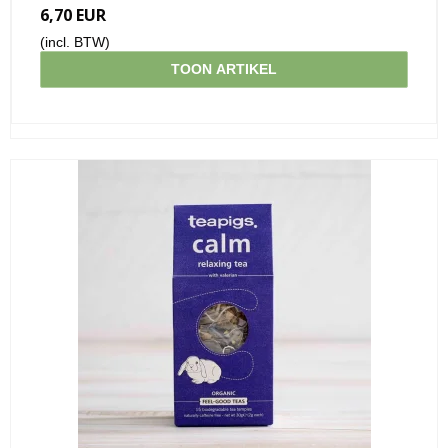
6,70 EUR
(incl. BTW)
TOON ARTIKEL