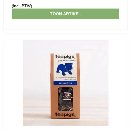
(incl. BTW)
TOON ARTIKEL