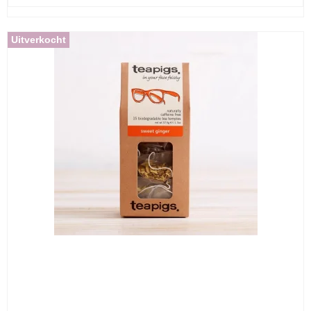
Uitverkocht