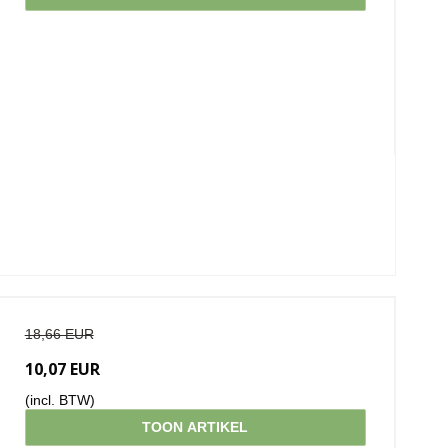
18,66 EUR
10,07 EUR
(incl. BTW)
TOON ARTIKEL