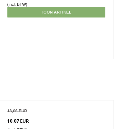
(incl. BTW)
TOON ARTIKEL
18,66 EUR
10,07 EUR