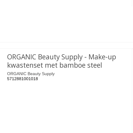
ORGANIC Beauty Supply - Make-up
kwastenset met bamboe steel
ORGANIC Beauty Supply
5712881001018