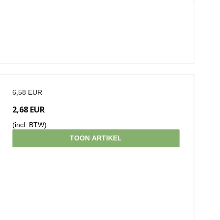
6,58 EUR
2,68 EUR
(incl. BTW)
TOON ARTIKEL