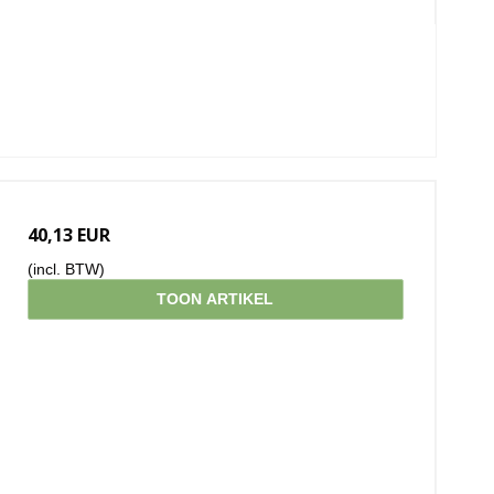
40,13 EUR
(incl. BTW)
TOON ARTIKEL