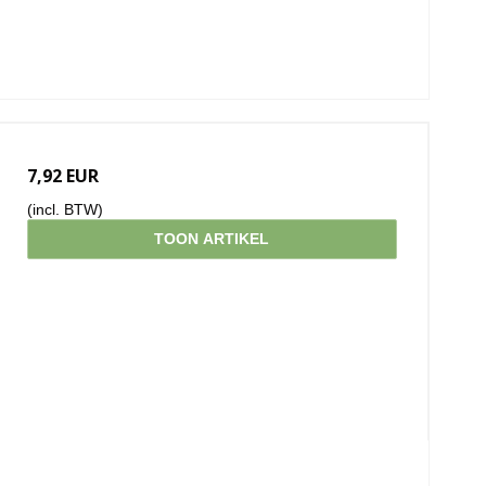
7,92 EUR
(incl. BTW)
TOON ARTIKEL