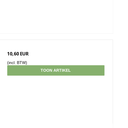
10,60 EUR
(incl. BTW)
TOON ARTIKEL