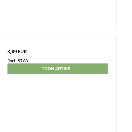
3,89 EUR
(incl. BTW)
TOON ARTIKEL