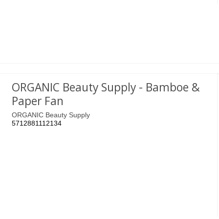
ORGANIC Beauty Supply - Bamboe &
Paper Fan
ORGANIC Beauty Supply
5712881112134