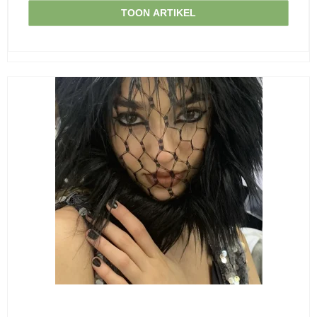
TOON ARTIKEL