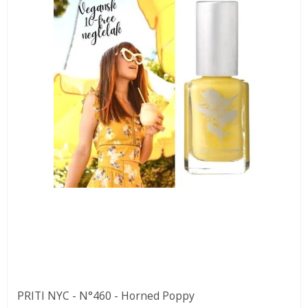
PRITI NYC - N°460 - Horned Poppy