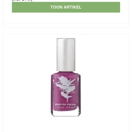
TOON ARTIKEL