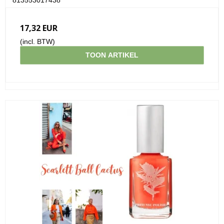
17,32 EUR
(incl. BTW)
TOON ARTIKEL