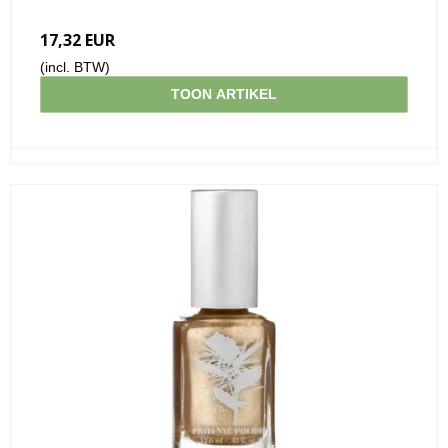
17,32 EUR
(incl. BTW)
TOON ARTIKEL