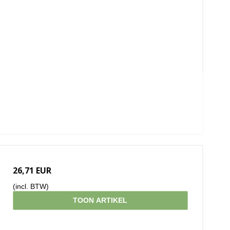
26,71 EUR
(incl. BTW)
TOON ARTIKEL