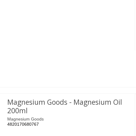
Magnesium Goods - Magnesium Oil
200ml
Magnesium Goods
4820170680767