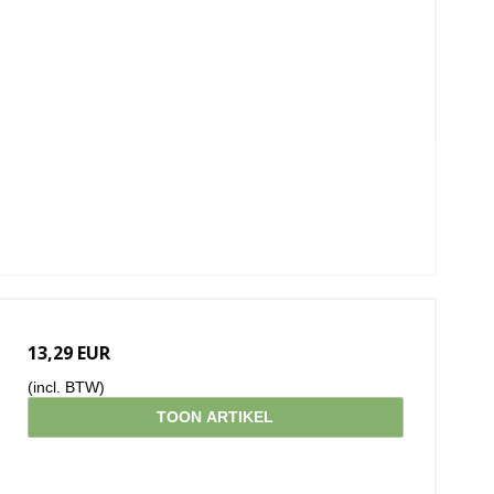
13,29 EUR
(incl. BTW)
TOON ARTIKEL