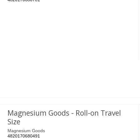
Magnesium Goods - Roll-on Travel
Size
Magnesium Goods
4820170680491