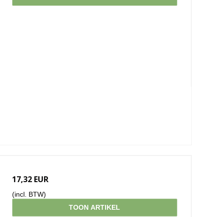
17,32 EUR
(incl. BTW)
TOON ARTIKEL