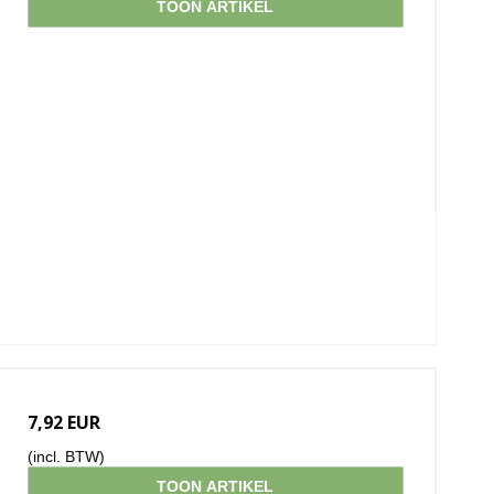
TOON ARTIKEL
7,92 EUR
(incl. BTW)
TOON ARTIKEL