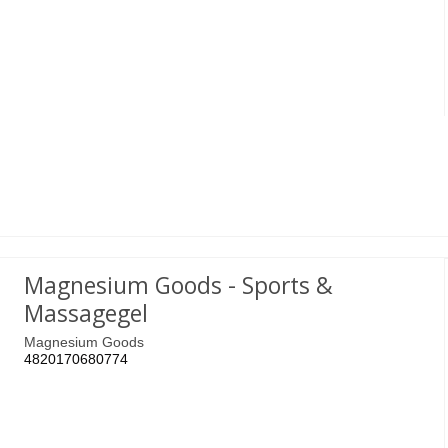
Magnesium Goods - Sports &
Massagegel
Magnesium Goods
4820170680774