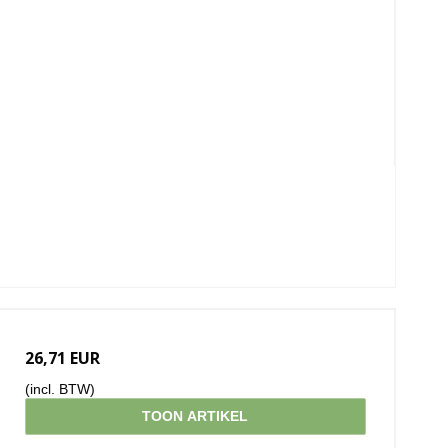
26,71 EUR
(incl. BTW)
TOON ARTIKEL