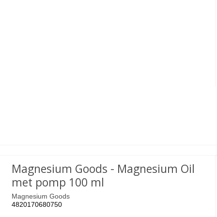
Magnesium Goods - Magnesium Oil
met pomp 100 ml
Magnesium Goods
4820170680750