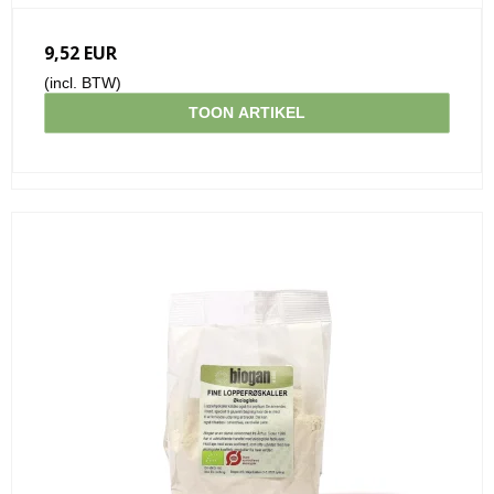
9,52 EUR
(incl. BTW)
TOON ARTIKEL