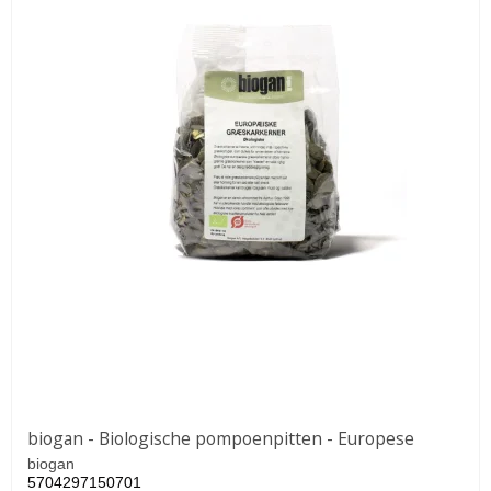
biogan - Biologische pompoenpitten - Europese
biogan
5704297150701