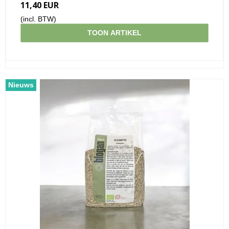
11,40 EUR
(incl. BTW)
TOON ARTIKEL
Nieuws