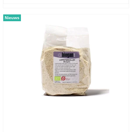
Nieuws