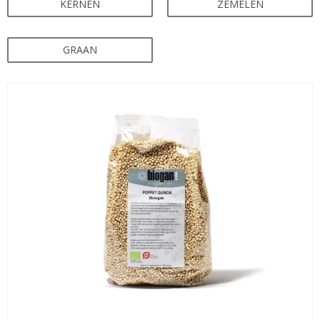
KERNEN
ZEMELEN
GRAAN