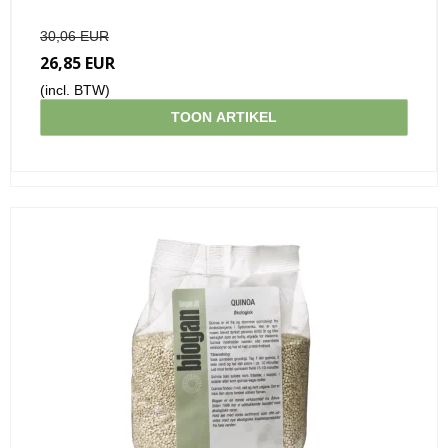
30,06 EUR
26,85 EUR
(incl. BTW)
TOON ARTIKEL