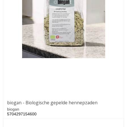
biogan - Biologische gepelde hennepzaden
biogan
5704297154600