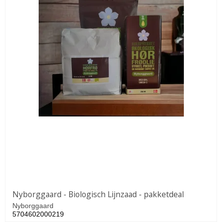
Nyborggaard - Biologisch Lijnzaad - pakketdeal
Nyborggaard
5704602000219