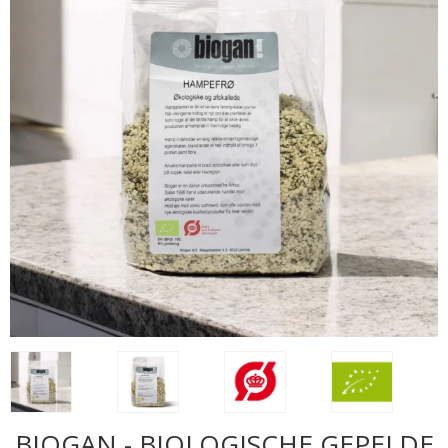
BIOGAN - BIOLOGISCHE GEPELDE