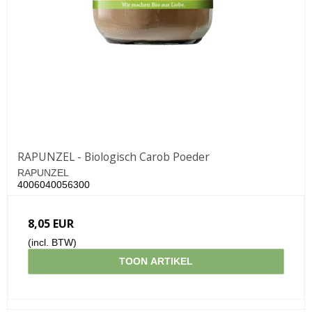
RAPUNZEL - Biologisch Carob Poeder
RAPUNZEL
4006040056300
8,05 EUR
(incl. BTW)
TOON ARTIKEL