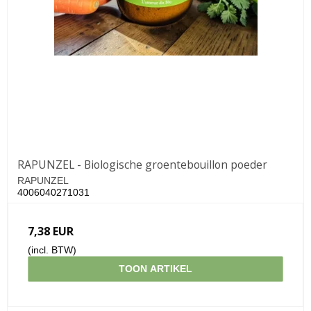
RAPUNZEL - Biologische groentebouillon poeder
RAPUNZEL
4006040271031
7,38 EUR
(incl. BTW)
TOON ARTIKEL