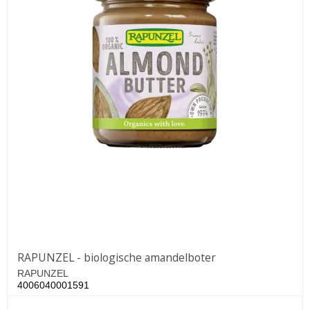
RAPUNZEL - biologische amandelboter
RAPUNZEL
4006040001591