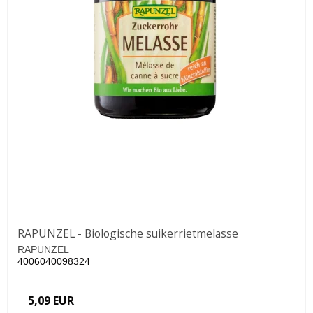
RAPUNZEL - Biologische suikerrietmelasse
RAPUNZEL
4006040098324
5,09 EUR