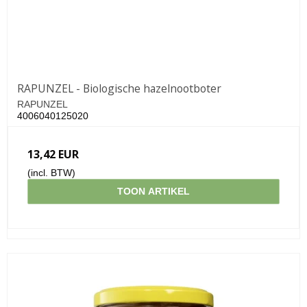
RAPUNZEL - Biologische hazelnootboter
RAPUNZEL
4006040125020
13,42 EUR
(incl. BTW)
TOON ARTIKEL