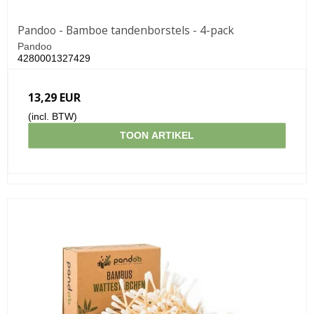
Pandoo - Bamboe tandenborstels - 4-pack
Pandoo
4280001327429
13,29 EUR
(incl. BTW)
TOON ARTIKEL