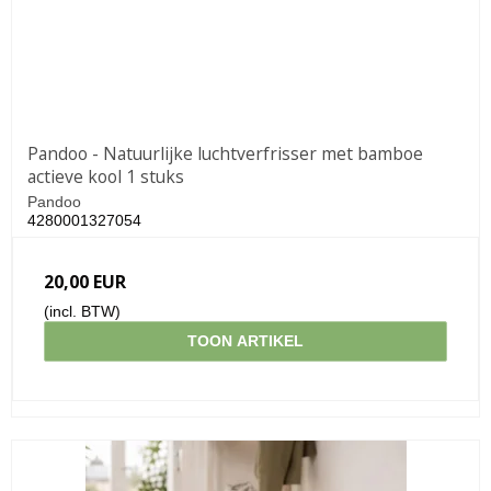
Pandoo - Natuurlijke luchtverfrisser met bamboe
actieve kool 1 stuks
Pandoo
4280001327054
20,00 EUR
(incl. BTW)
TOON ARTIKEL