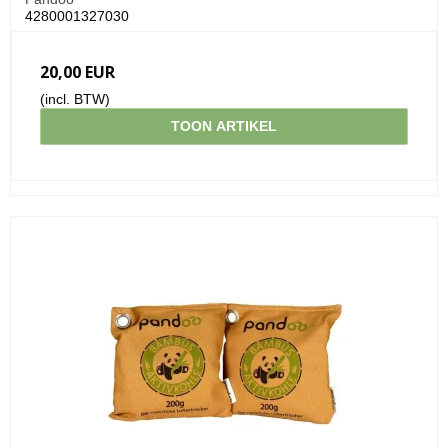
4280001327030
20,00 EUR
(incl. BTW)
TOON ARTIKEL