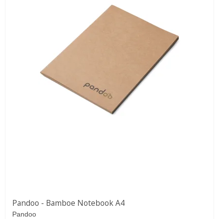
Pandoo - Bamboe Notebook A4
Pandoo