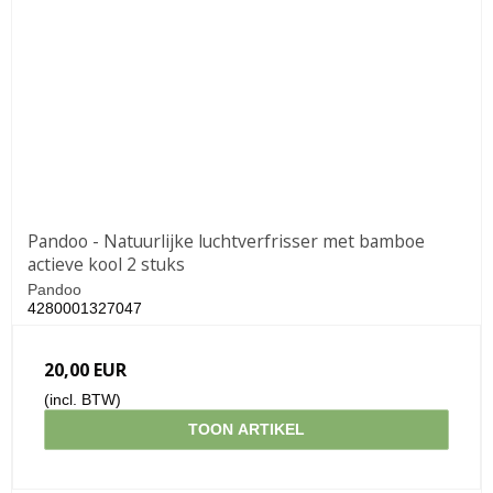
Pandoo - Natuurlijke luchtverfrisser met bamboe
actieve kool 2 stuks
Pandoo
4280001327047
20,00 EUR
(incl. BTW)
TOON ARTIKEL