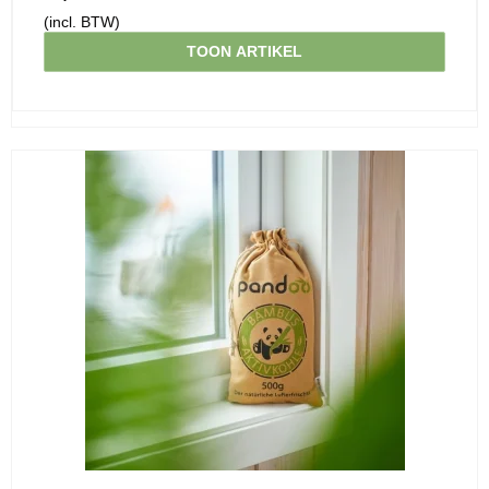
(incl. BTW)
TOON ARTIKEL