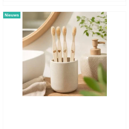
Nieuws