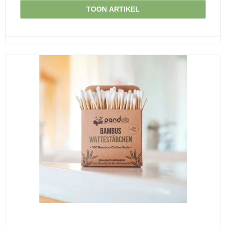
TOON ARTIKEL