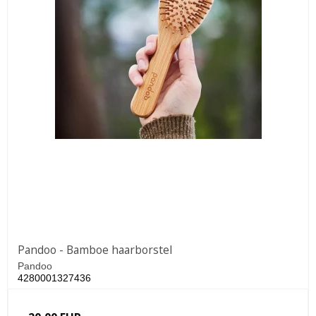
Pandoo - Bamboe haarborstel
Pandoo
4280001327436