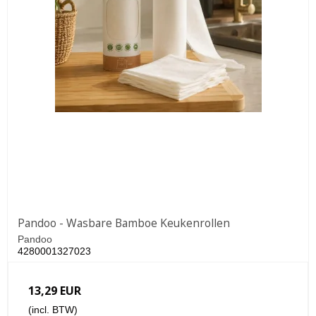
Pandoo - Wasbare Bamboe Keukenrollen
Pandoo
4280001327023
13,29 EUR
(incl. BTW)