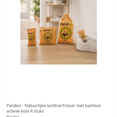
Pandoo - Natuurlijke luchtverfrisser met bamboe
actieve kool 4 stuks
Pandoo