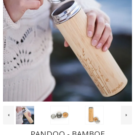
PANDOO - BAMBOE