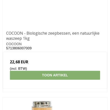
COCOON - Biologische zeepbessen, een natuurlijke
waszeep 1kg
COCOON
5713806007009
22,68 EUR
(incl. BTW)
TOON ARTIKEL