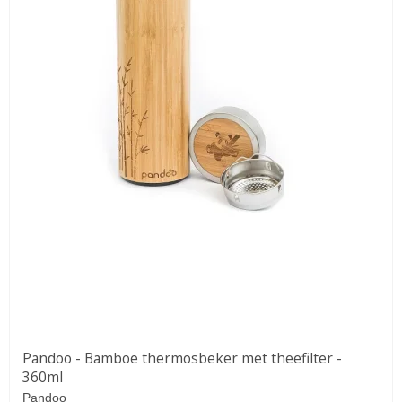
Pandoo - Bamboe thermosbeker met theefilter -
360ml
Pandoo