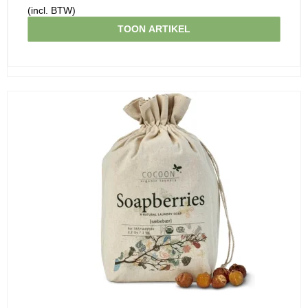
(incl. BTW)
TOON ARTIKEL