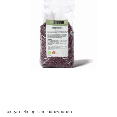
biogan - Biologische kidneybonen