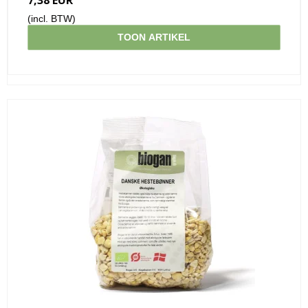
(incl. BTW)
TOON ARTIKEL