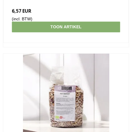
6,57 EUR
(incl. BTW)
TOON ARTIKEL