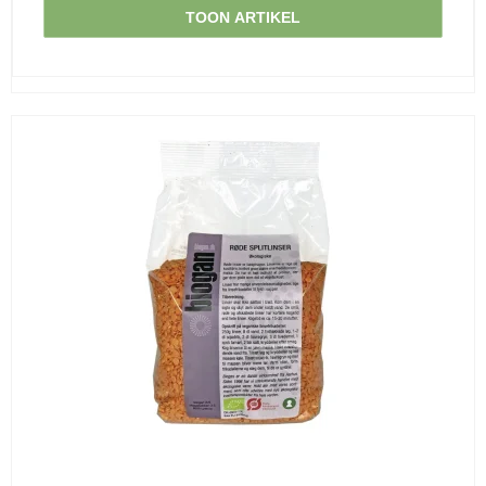
TOON ARTIKEL