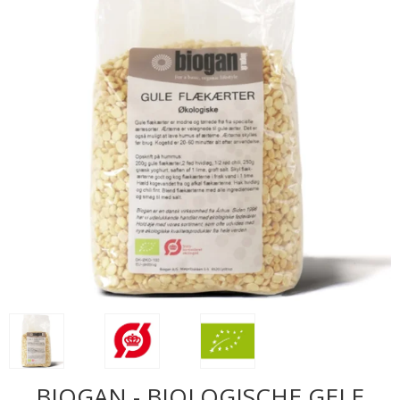
BIOGAN - BIOLOGISCHE GELE