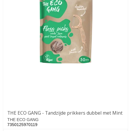
THE ECO GANG - Tandzijde prikkers dubbel met Mint
THE ECO GANG
7350125970119