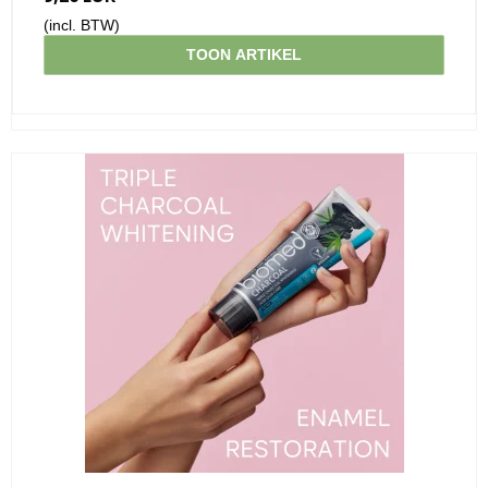
(incl. BTW)
TOON ARTIKEL