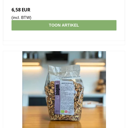
6,58 EUR
(incl. BTW)
TOON ARTIKEL