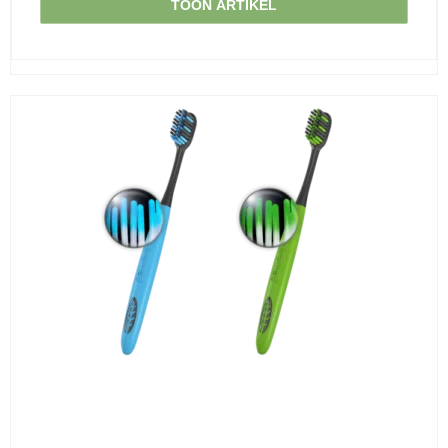
TOON ARTIKEL