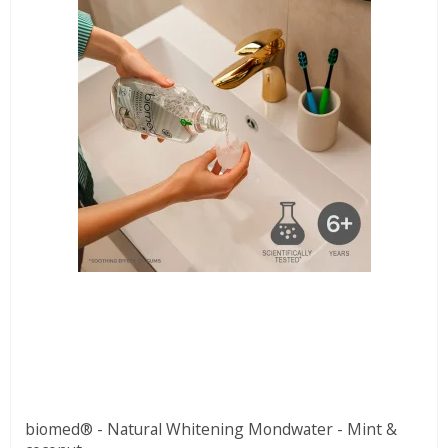
biomed® - Natural Whitening Mondwater - Mint &