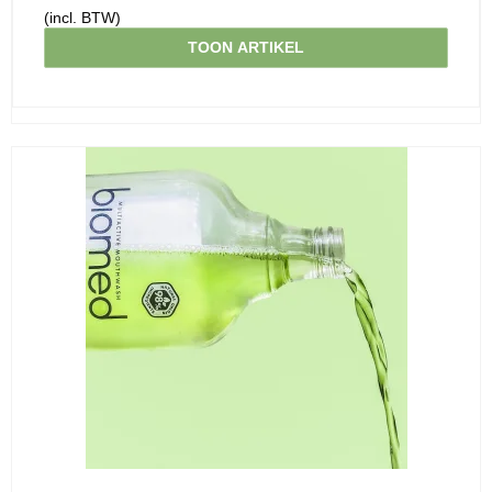
(incl. BTW)
TOON ARTIKEL