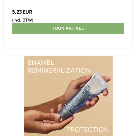
5,23 EUR
(incl. BTW)
TOON ARTIKEL