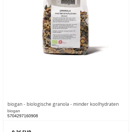
biogan - biologische granola - minder koolhydraten
biogan
5704297160908