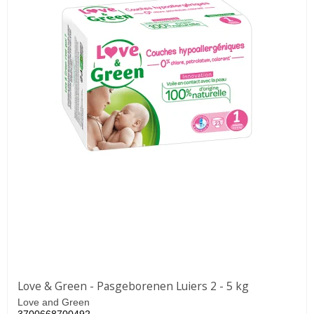
Love & Green - Pasgeborenen Luiers 2 - 5 kg
Love and Green
3700668700492