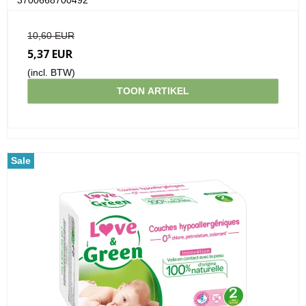
10,60 EUR
5,37 EUR
(incl. BTW)
TOON ARTIKEL
Sale