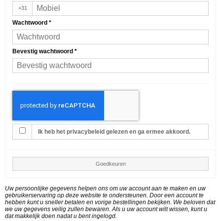
+31
Wachtwoord
*
Bevestig wachtwoord
*
Ik heb het privacybeleid gelezen en ga ermee akkoord.
Goedkeuren
Uw persoonlijke gegevens helpen ons om uw account aan te maken en uw
gebruikerservaring op deze website te ondersteunen. Door een account te
hebben kunt u sneller betalen en vorige bestellingen bekijken. We beloven dat
we uw gegevens veilig zullen bewaren. Als u uw account wilt wissen, kunt u
dat makkelijk doen nadat u bent ingelogd.