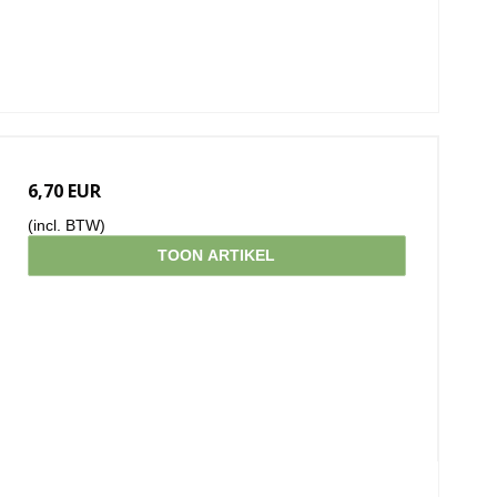
6,70 EUR
(incl. BTW)
TOON ARTIKEL