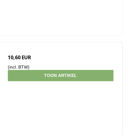
10,60 EUR
(incl. BTW)
TOON ARTIKEL