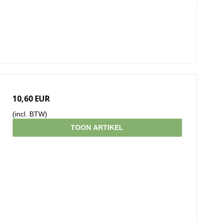
10,60 EUR
(incl. BTW)
TOON ARTIKEL