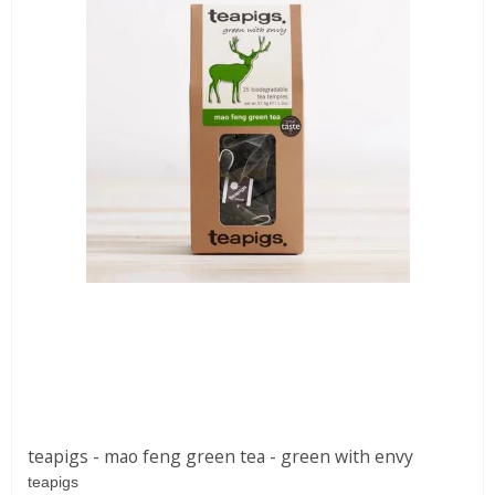
teapigs - mao feng green tea - green with envy
teapigs