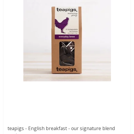
teapigs - English breakfast - our signature blend