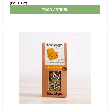
(incl. BTW)
TOON ARTIKEL