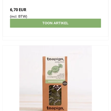
6,70 EUR
(incl. BTW)
TOON ARTIKEL