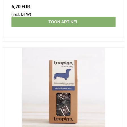
6,70 EUR
(incl. BTW)
TOON ARTIKEL