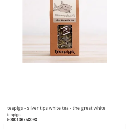
teapigs - silver tips white tea - the great white
teapigs
5060136750090