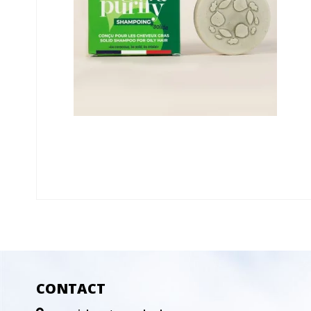
CONTACT