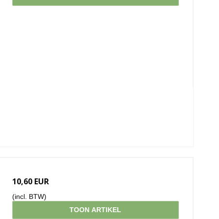
10,60 EUR
(incl. BTW)
TOON ARTIKEL