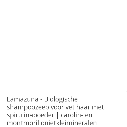
Lamazuna - Biologische
shampoozeep voor vet haar met
spirulinapoeder | carolin- en
montmorillonietkleimineralen