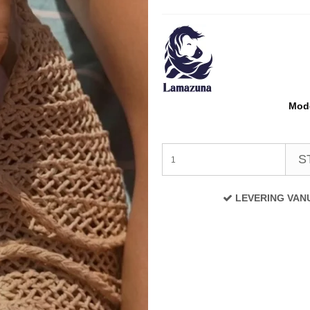
Mode
S
LEVERING VAN