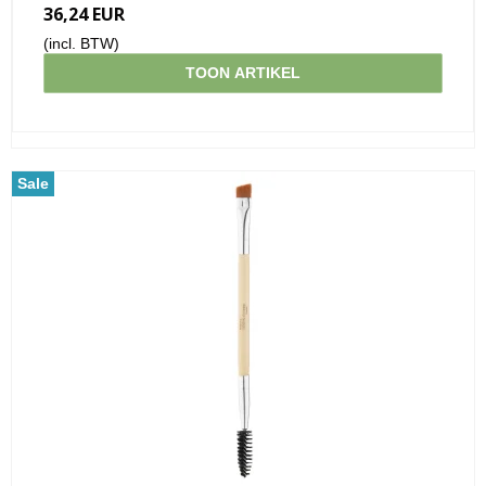
36,24 EUR
(incl. BTW)
TOON ARTIKEL
Sale