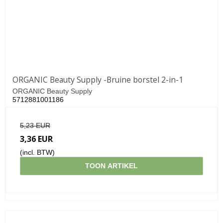
ORGANIC Beauty Supply -Bruine borstel 2-in-1
ORGANIC Beauty Supply
5712881001186
5,23 EUR
3,36 EUR
(incl. BTW)
TOON ARTIKEL