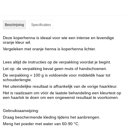
Beschrijving
Specificaties
Deze koperhenna is ideaal voor wie een intense en levendige
oranje kleur wil.
Vergeleken met oranje henna is koperhenna lichter.
Lees altijd de instructies op de verpakking voordat je begint.
Let op: de verpakking bevat geen muts of handschoenen.
De verpakking = 100 g is voldoende voor middeldik haar tot
schouderlengte.
Het uiteindelijke resultaat is afhankelijk van de vorige haarkleur.
Het is raadzaam om vóór de laatste behandeling een kleurtest op
een haarlok te doen om een ongewenst resultaat te voorkomen.
Gebruiksaanwijzing:
Draag beschermende kleding tijdens het aanbrengen.
Meng het poeder met water van 60-90 °C.