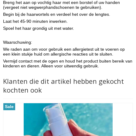
Breng het aan op vochtig haar met een borstel of uw handen
(vergeet niet wegwerphandschoenen te gebruiken).
Begin bij de haarwortels en verdeel het over de lengtes.
Laat het 45-90 minuten inwerken.
Spoel het haar grondig uit met water.
Waarschuwing:
We raden aan om voor gebruik een allergietest uit te voeren op
een klein stukje huid om allergische reacties uit te sluiten.
Vermijd contact met de ogen en houd het product buiten bereik van
kinderen en dieren. Alleen voor uitwendig gebruik.
Klanten die dit artikel hebben gekocht
kochten ook
Sale