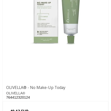
OLIVELLA® - No Make-Up Today
OLIVELLA®
764412320124