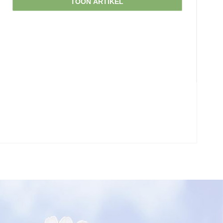
TOON ARTIKEL