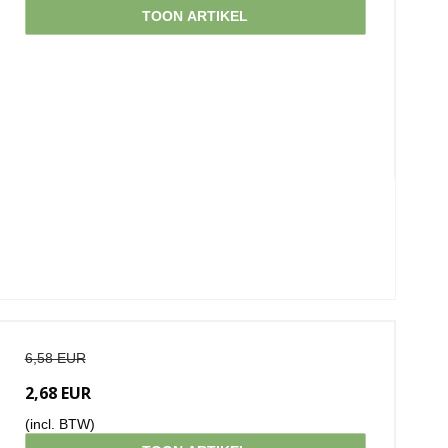
TOON ARTIKEL
6,58 EUR
2,68 EUR
(incl. BTW)