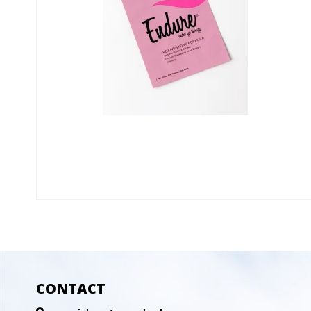
CONTACT