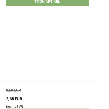
TOON ARTIKEL
6,58 EUR
2,68 EUR
(incl. BTW)