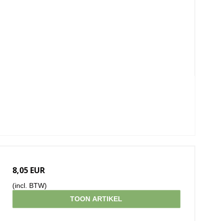
8,05 EUR
(incl. BTW)
TOON ARTIKEL