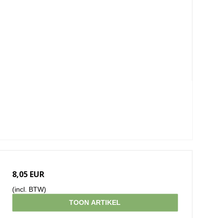
8,05 EUR
(incl. BTW)
TOON ARTIKEL