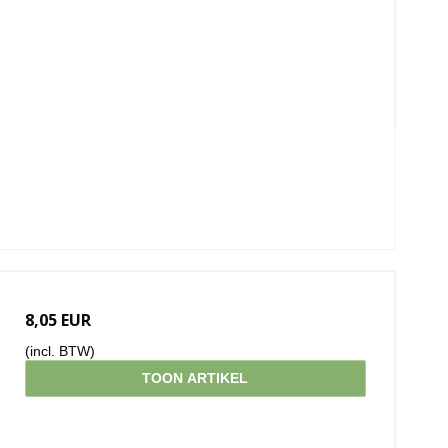
8,05 EUR
(incl. BTW)
TOON ARTIKEL