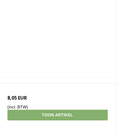
8,05 EUR
(incl. BTW)
TOON ARTIKEL