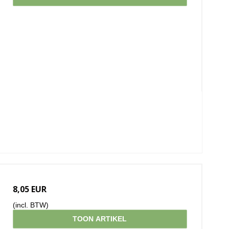
8,05 EUR
(incl. BTW)
TOON ARTIKEL