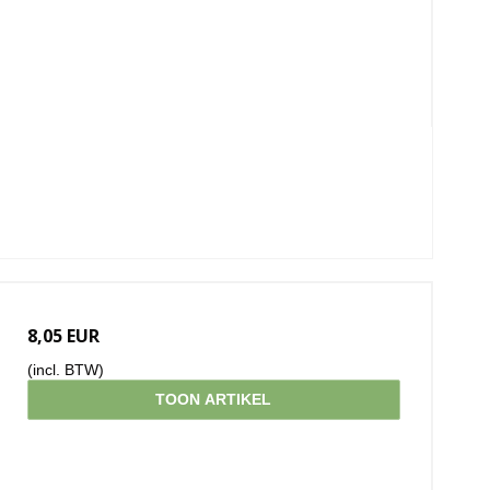
8,05 EUR
(incl. BTW)
TOON ARTIKEL