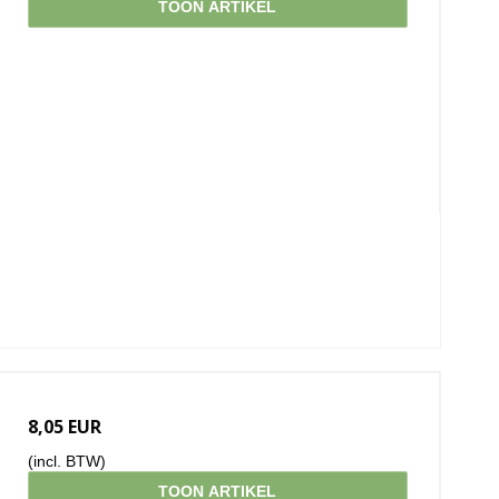
TOON ARTIKEL
8,05 EUR
(incl. BTW)
TOON ARTIKEL