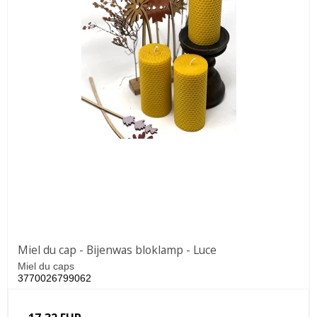
Miel du cap - Bijenwas bloklamp - Luce
Miel du caps
3770026799062