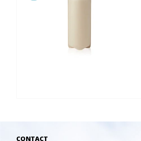
CONTACT