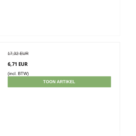
17,32 EUR
6,71 EUR
(incl. BTW)
TOON ARTIKEL