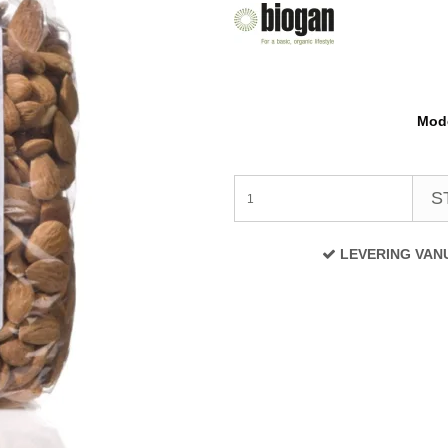
Mode
S
LEVERING VAN