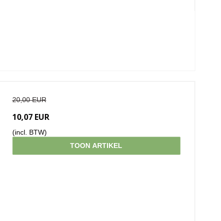
20,00 EUR
10,07 EUR
(incl. BTW)
TOON ARTIKEL