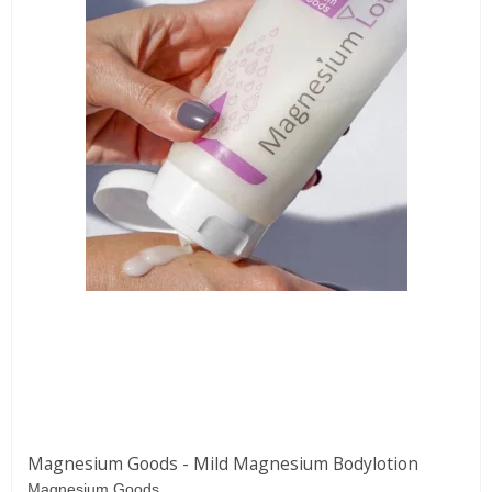
Magnesium Goods - Mild Magnesium Bodylotion
Magnesium Goods