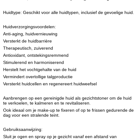
Huidtype: Geschikt voor alle huidtypen, inclusief de gevoelige huid.
Huidverzorgingsvoordelen:
Anti-aging, huidvernieuwing
Versterkt de huidbarrière
Therapeutisch, zuiverend
Antioxidant, ontstekingsremmend
Stimulerend en harmoniserend
Herstelt het vochtgehalte van de huid
Vermindert overtollige talgproductie
Versterkt huidcellen en regenereert huidweefsel
Aanbrengen op een gereinigde huid als gezichtstoner om de huid
te verkoelen, te kalmeren en te revitaliseren.
Ook ideaal om je make-up te fixeren of op te frissen gedurende de
dag voor een stralende teint.
Gebruiksaanwijzing:
Sluit je ogen en spray op je gezicht vanaf een afstand van