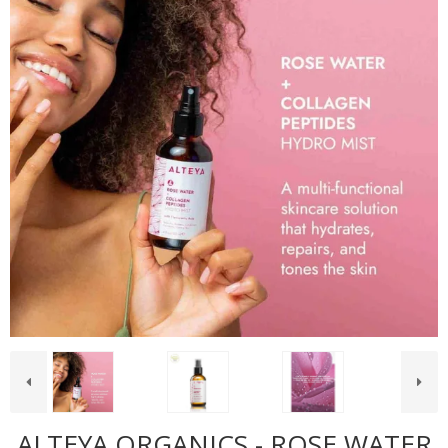
ALTEYA ORGANICS - ROSE WATER