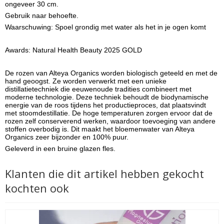
ongeveer 30 cm.
Gebruik naar behoefte.
Waarschuwing: Spoel grondig met water als het in je ogen komt
Awards: Natural Health Beauty 2025 GOLD
De rozen van Alteya Organics worden biologisch geteeld en met de
hand geoogst. Ze worden verwerkt met een unieke
distillatietechniek die eeuwenoude tradities combineert met
moderne technologie. Deze techniek behoudt de biodynamische
energie van de roos tijdens het productieproces, dat plaatsvindt
met stoomdestillatie. De hoge temperaturen zorgen ervoor dat de
rozen zelf conserverend werken, waardoor toevoeging van andere
stoffen overbodig is. Dit maakt het bloemenwater van Alteya
Organics zeer bijzonder en 100% puur.
Geleverd in een bruine glazen fles.
Klanten die dit artikel hebben gekocht
kochten ook