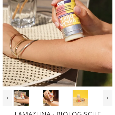
LAMAZUNA - BIOLOGISCHE