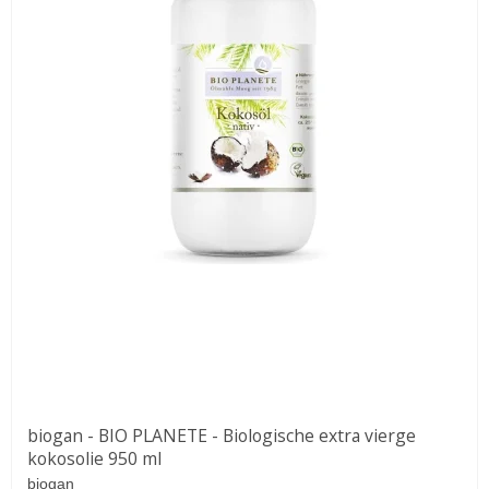
biogan - BIO PLANETE - Biologische extra vierge
kokosolie 950 ml
biogan