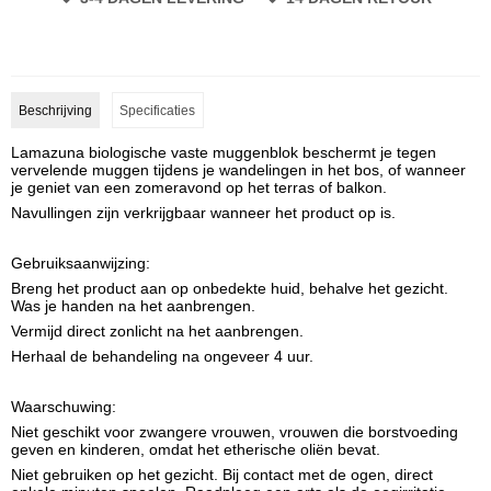
Beschrijving
Specificaties
Lamazuna biologische vaste muggenblok beschermt je tegen
vervelende muggen tijdens je wandelingen in het bos, of wanneer
je geniet van een zomeravond op het terras of balkon.
Navullingen zijn verkrijgbaar wanneer het product op is.
Gebruiksaanwijzing:
Breng het product aan op onbedekte huid, behalve het gezicht.
Was je handen na het aanbrengen.
Vermijd direct zonlicht na het aanbrengen.
Herhaal de behandeling na ongeveer 4 uur.
Waarschuwing:
Niet geschikt voor zwangere vrouwen, vrouwen die borstvoeding
geven en kinderen, omdat het etherische oliën bevat.
Niet gebruiken op het gezicht. Bij contact met de ogen, direct