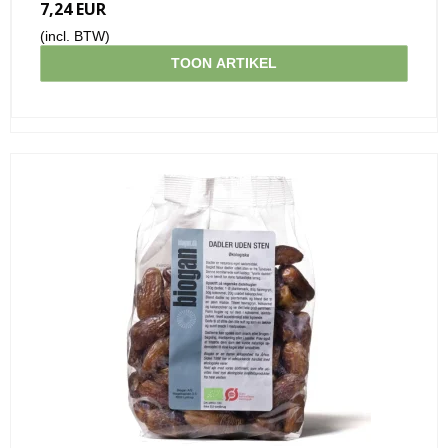
7,24 EUR
(incl. BTW)
TOON ARTIKEL