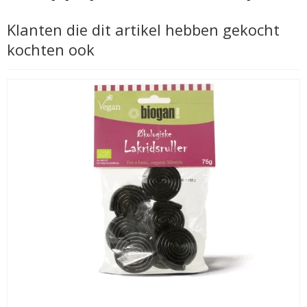
Klanten die dit artikel hebben gekocht
kochten ook