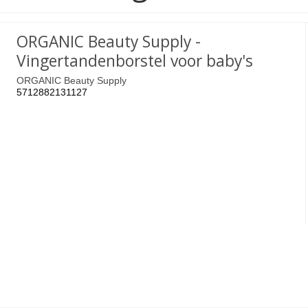
ORGANIC Beauty Supply -
Vingertandenborstel voor baby's
ORGANIC Beauty Supply
5712882131127