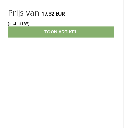
Prijs van
17,32 EUR
(incl. BTW)
TOON ARTIKEL