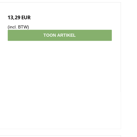
13,29 EUR
(incl. BTW)
TOON ARTIKEL