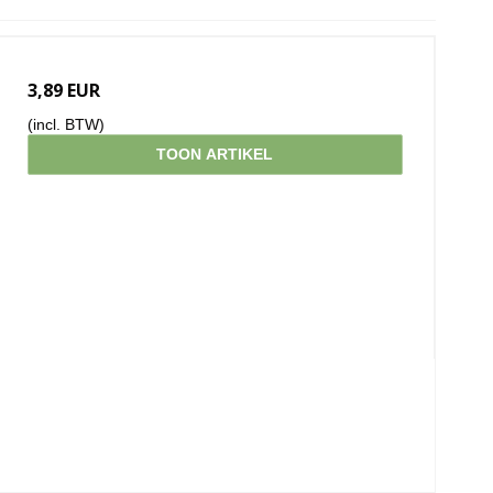
3,89 EUR
(incl. BTW)
TOON ARTIKEL