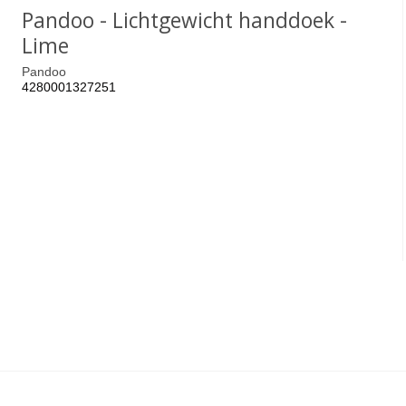
Pandoo - Lichtgewicht handdoek -
Lime
Pandoo
4280001327251