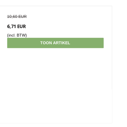
10,60 EUR
6,71 EUR
(incl. BTW)
TOON ARTIKEL