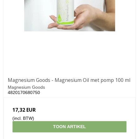
Magnesium Goods - Magnesium Oil met pomp 100 ml
Magnesium Goods
4820170680750
17,32 EUR
(incl. BTW)
TOON ARTIKEL