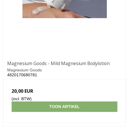
Magnesium Goods - Mild Magnesium Bodylotion
Magnesium Goods
4820170680781
20,00 EUR
(incl. BTW)
TOON ARTIKEL