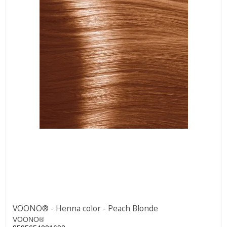
VOONO® - Henna color - Peach Blonde
VOONO®