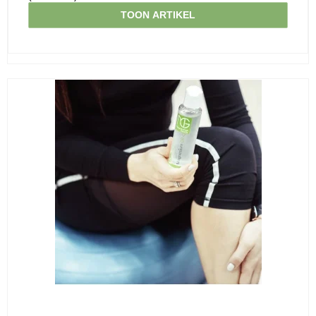
TOON ARTIKEL