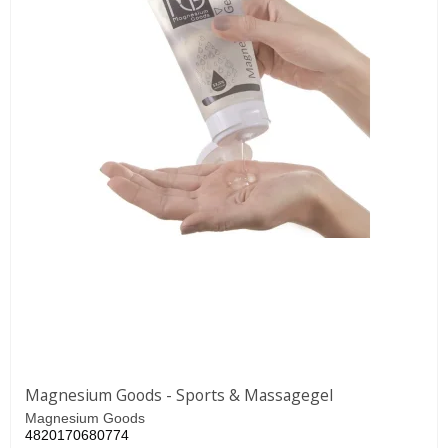
Magnesium Goods - Sports & Massagegel
Magnesium Goods
4820170680774