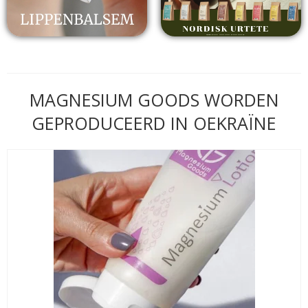
MAGNESIUM GOODS WORDEN
GEPRODUCEERD IN OEKRAÏNE