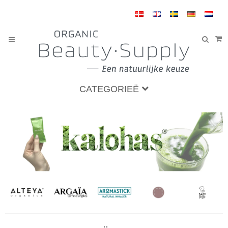
CATEGORIEË