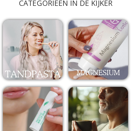
CATEGORIEËN IN DE KIJKER