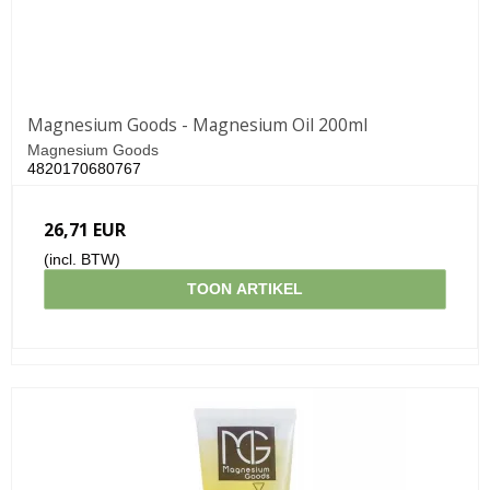
Magnesium Goods - Magnesium Oil 200ml
Magnesium Goods
4820170680767
26,71 EUR
(incl. BTW)
TOON ARTIKEL