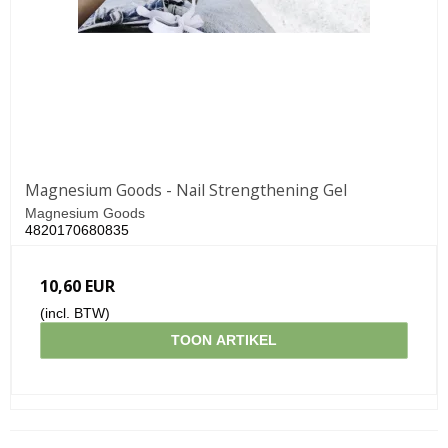
Magnesium Goods - Nail Strengthening Gel
Magnesium Goods
4820170680835
10,60 EUR
(incl. BTW)
TOON ARTIKEL