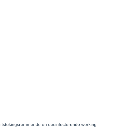
 ontstekingsremmende en desinfecterende werking