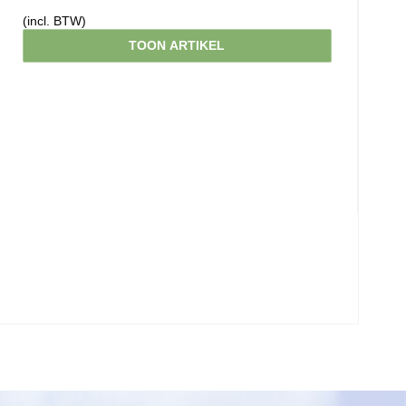
(incl. BTW)
TOON ARTIKEL