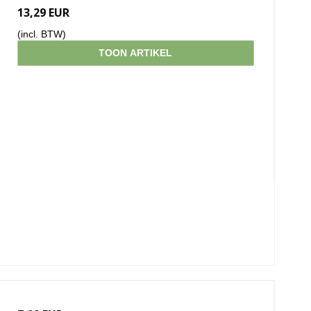
13,29 EUR
(incl. BTW)
TOON ARTIKEL