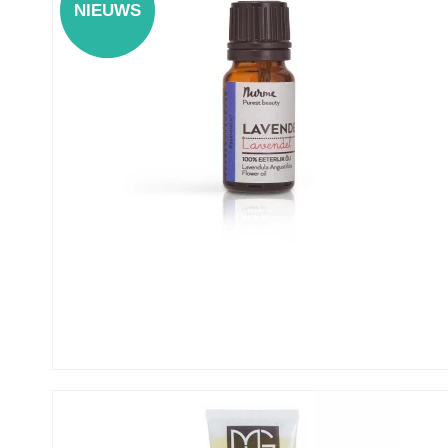
NIEUWS