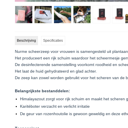
Beschrijving
Specificaties
Nurme scheerzeep voor vrouwen is samengesteld uit plantaar
Het produceert een rijk schuim waardoor het scheermesje gema
De desinfecterende samenstelling voorkomt roodheid en schee
Het laat de huid gehydrateerd en glad achter.
De zeep kan zowel worden gebruikt voor het scheren van de b
Belangrijkste bestanddelen:
Himalayazout zorgt voor rijk schuim en maakt het scheren 
Karitéboter verzacht en verlicht irritatie
De geur van rozenhoutolie is gewoon geweldig en deze eth