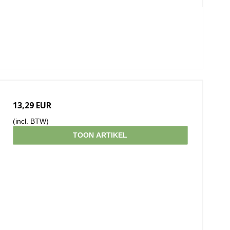
13,29 EUR
(incl. BTW)
TOON ARTIKEL