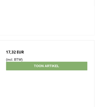
17,32 EUR
(incl. BTW)
TOON ARTIKEL