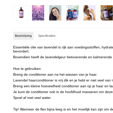
Beschrijving
Specificaties
Essentiële olie van lavendel is rijk aan voedingsstoffen, hydr
bevordert.
Bovendien heeft de lavendelgeur betoverende en kalmerende 
Hoe te gebruiken:
Breng de conditioner aan na het wassen van je haar.
Lavendel haarconditioner is vrij dik en je hebt er niet veel van 
Breng een kleine hoeveelheid conditioner aan op je haar en la
Je kunt de conditioner ook in de hoofdhuid masseren om deze 
Spoel af met veel water.
Tip! Wanneer de fles bijna leeg is en het moeilijk kan zijn om d