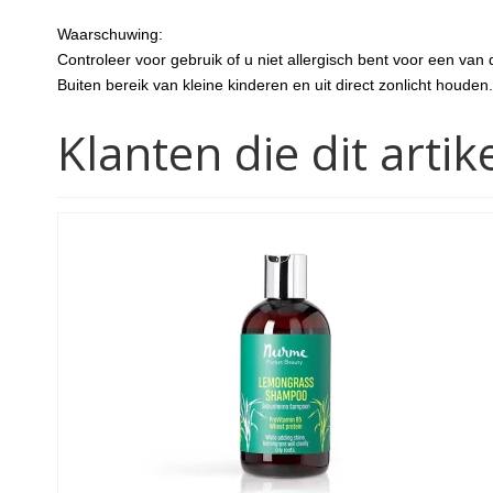
Waarschuwing:
Controleer voor gebruik of u niet allergisch bent voor een van 
Buiten bereik van kleine kinderen en uit direct zonlicht houden.
Klanten die dit art