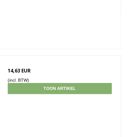
14,63 EUR
(incl. BTW)
TOON ARTIKEL