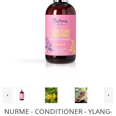
NURME - CONDITIONER - YLANG-