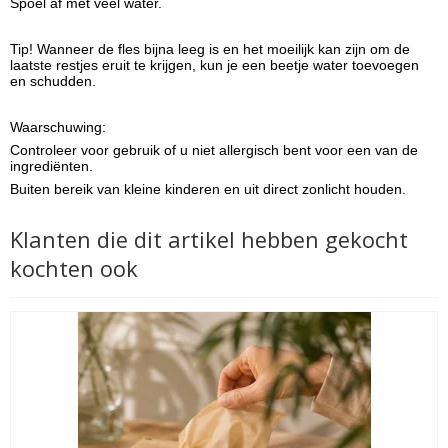
Spoel af met veel water.
Tip! Wanneer de fles bijna leeg is en het moeilijk kan zijn om de
laatste restjes eruit te krijgen, kun je een beetje water toevoegen
en schudden.
Waarschuwing:
Controleer voor gebruik of u niet allergisch bent voor een van de
ingrediënten.
Buiten bereik van kleine kinderen en uit direct zonlicht houden.
Klanten die dit artikel hebben gekocht
kochten ook