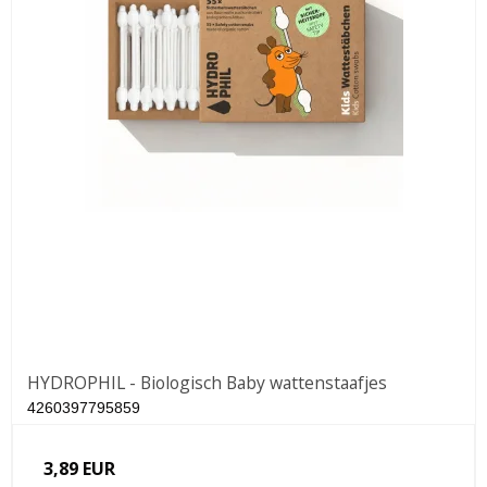
HYDROPHIL - Biologisch Baby wattenstaafjes
4260397795859
3,89 EUR