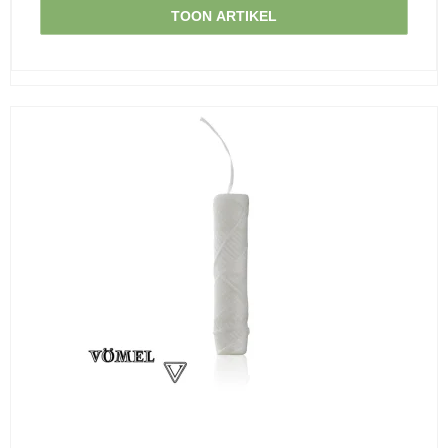
TOON ARTIKEL