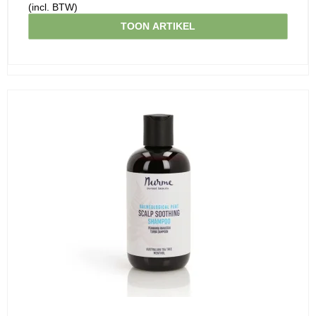
(incl. BTW)
TOON ARTIKEL