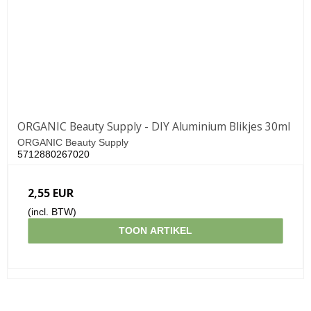
ORGANIC Beauty Supply - DIY Aluminium Blikjes 30ml
ORGANIC Beauty Supply
5712880267020
2,55 EUR
(incl. BTW)
TOON ARTIKEL