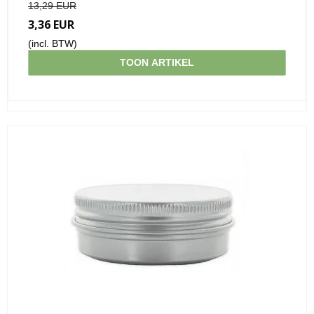
13,29 EUR
3,36 EUR
(incl. BTW)
TOON ARTIKEL