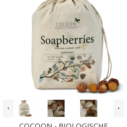
COCOON - BIOLOGISCHE