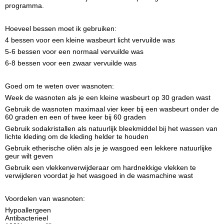
programma.
Hoeveel bessen moet ik gebruiken:
4 bessen voor een kleine wasbeurt licht vervuilde was
5-6 bessen voor een normaal vervuilde was
6-8 bessen voor een zwaar vervuilde was
Goed om te weten over wasnoten:
Week de wasnoten als je een kleine wasbeurt op 30 graden wast
Gebruik de wasnoten maximaal vier keer bij een wasbeurt onder de
60 graden en een of twee keer bij 60 graden
Gebruik sodakristallen als natuurlijk bleekmiddel bij het wassen van
lichte kleding om de kleding helder te houden
Gebruik etherische oliën als je je wasgoed een lekkere natuurlijke
geur wilt geven
Gebruik een vlekkenverwijderaar om hardnekkige vlekken te
verwijderen voordat je het wasgoed in de wasmachine wast
Voordelen van wasnoten:
Hypoallergeen
Antibacterieel