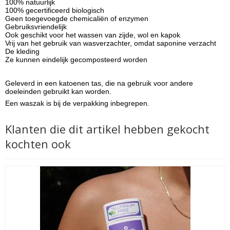
100% natuurlijk
100% gecertificeerd biologisch
Geen toegevoegde chemicaliën of enzymen
Gebruiksvriendelijk
Ook geschikt voor het wassen van zijde, wol en kapok
Vrij van het gebruik van wasverzachter, omdat saponine verzacht
De kleding
Ze kunnen eindelijk gecomposteerd worden
Geleverd in een katoenen tas, die na gebruik voor andere
doeleinden gebruikt kan worden.
Een waszak is bij de verpakking inbegrepen.
Klanten die dit artikel hebben gekocht
kochten ook