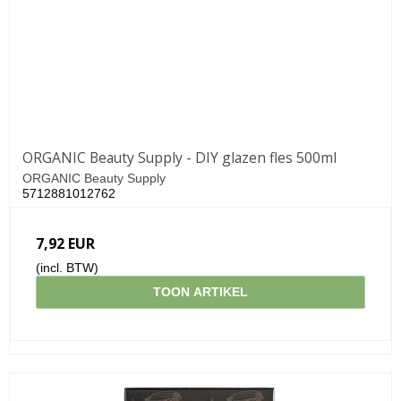
ORGANIC Beauty Supply - DIY glazen fles 500ml
ORGANIC Beauty Supply
5712881012762
7,92 EUR
(incl. BTW)
TOON ARTIKEL