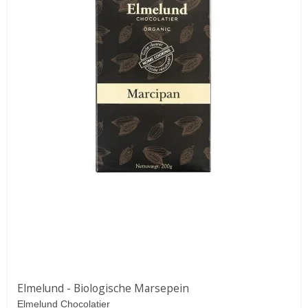
Elmelund - Biologische Marsepein
Elmelund Chocolatier