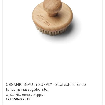
ORGANIC BEAUTY SUPPLY - Sisal exfoliërende
lichaamsmassageborstel
ORGANIC Beauty Supply
5712880267019