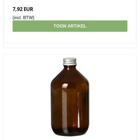
7,92 EUR
(incl. BTW)
TOON ARTIKEL