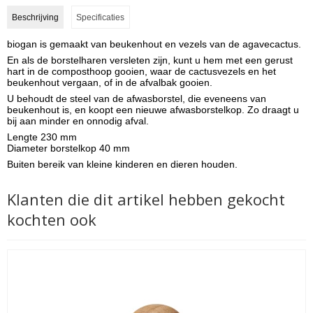
Beschrijving
Specificaties
biogan is gemaakt van beukenhout en vezels van de agavecactus.
En als de borstelharen versleten zijn, kunt u hem met een gerust
hart in de composthoop gooien, waar de cactusvezels en het
beukenhout vergaan, of in de afvalbak gooien.
U behoudt de steel van de afwasborstel, die eveneens van
beukenhout is, en koopt een nieuwe afwasborstelkop. Zo draagt u
bij aan minder en onnodig afval.
Lengte 230 mm
Diameter borstelkop 40 mm
Buiten bereik van kleine kinderen en dieren houden.
Klanten die dit artikel hebben gekocht
kochten ook