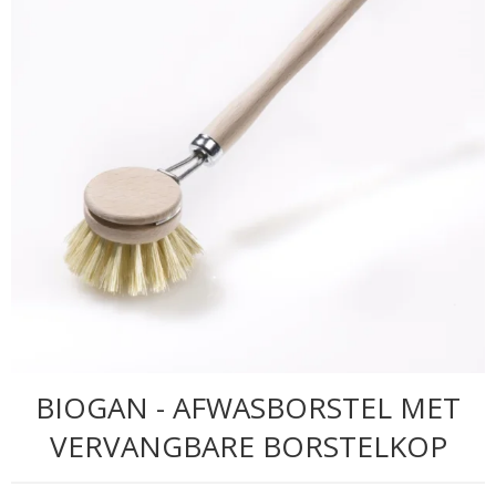
BIOGAN - AFWASBORSTEL MET
VERVANGBARE BORSTELKOP