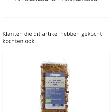
Klanten die dit artikel hebben gekocht
kochten ook