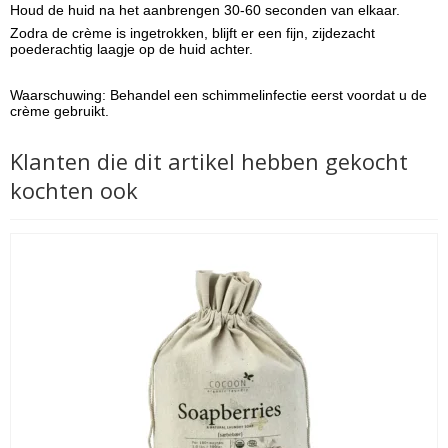
Houd de huid na het aanbrengen 30-60 seconden van elkaar.
Zodra de crème is ingetrokken, blijft er een fijn, zijdezacht
poederachtig laagje op de huid achter.
Waarschuwing: Behandel een schimmelinfectie eerst voordat u de
crème gebruikt.
Klanten die dit artikel hebben gekocht
kochten ook