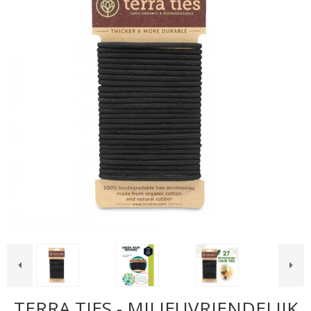
TERRA TIES - MILIEUVRIENDELIJK