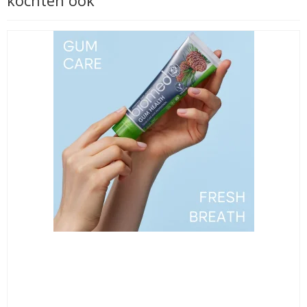
kochten ook