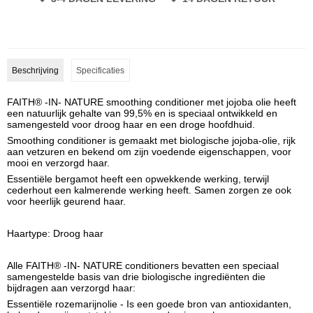
Beschrijving
Specificaties
FAITH® -IN- NATURE smoothing conditioner met jojoba olie heeft
een natuurlijk gehalte van 99,5% en is speciaal ontwikkeld en
samengesteld voor droog haar en een droge hoofdhuid.
Smoothing conditioner is gemaakt met biologische jojoba-olie, rijk
aan vetzuren en bekend om zijn voedende eigenschappen, voor
mooi en verzorgd haar.
Essentiële bergamot heeft een opwekkende werking, terwijl
cederhout een kalmerende werking heeft. Samen zorgen ze ook
voor heerlijk geurend haar.
Haartype: Droog haar
Alle FAITH® -IN- NATURE conditioners bevatten een speciaal
samengestelde basis van drie biologische ingrediënten die
bijdragen aan verzorgd haar:
Essentiële rozemarijnolie - Is een goede bron van antioxidanten,