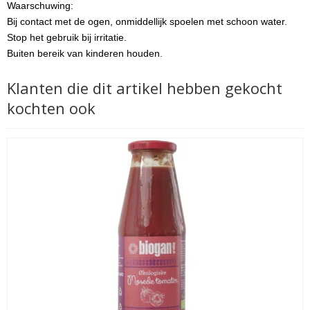
Waarschuwing:
Bij contact met de ogen, onmiddellijk spoelen met schoon water.
Stop het gebruik bij irritatie.
Buiten bereik van kinderen houden.
Klanten die dit artikel hebben gekocht
kochten ook